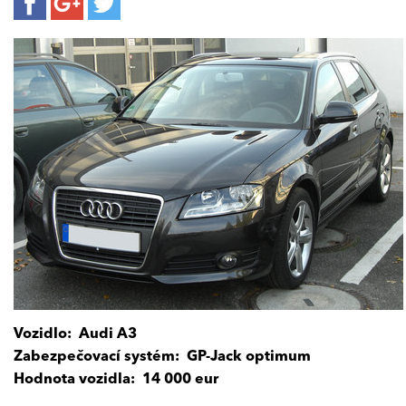
Vozidlo:
Audi A3
Zabezpečovací systém: GP-Jack optimum
Hodnota vozidla:
14 000 eur