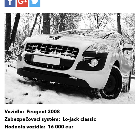
Vozidlo:
Peugeot 3008
Zabezpečovací systém: Lo-jack classic
Hodnota vozidla:
16 000 eur