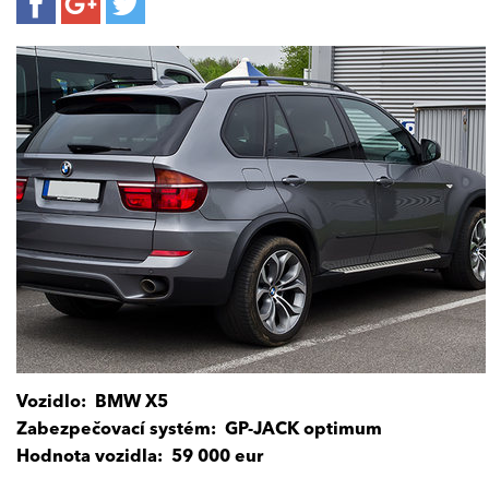
Vozidlo:
BMW X5
Zabezpečovací systém: GP-JACK optimum
Hodnota vozidla:
59 000 eur