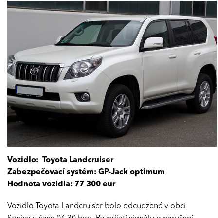
Vozidlo:
Toyota Landcruiser
Zabezpečovací systém: GP-Jack optimum
Hodnota vozidla: 77 300 eur
Vozidlo Toyota Landcruiser bolo odcudzené v obci